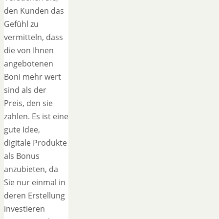
den Kunden das
Gefühl zu
vermitteln, dass
die von Ihnen
angebotenen
Boni mehr wert
sind als der
Preis, den sie
zahlen. Es ist eine
gute Idee,
digitale Produkte
als Bonus
anzubieten, da
Sie nur einmal in
deren Erstellung
investieren