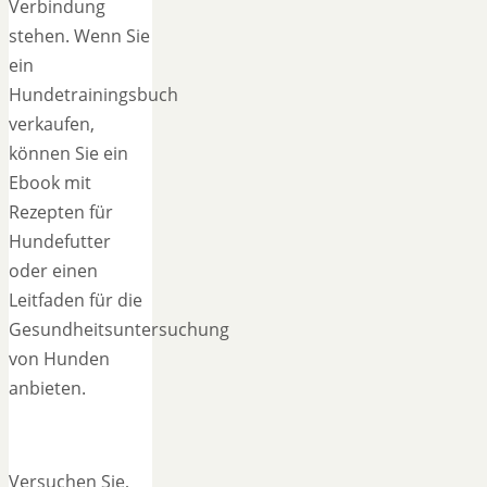
Verbindung
stehen. Wenn Sie
ein
Hundetrainingsbuch
verkaufen,
können Sie ein
Ebook mit
Rezepten für
Hundefutter
oder einen
Leitfaden für die
Gesundheitsuntersuchung
von Hunden
anbieten.
Versuchen Sie,