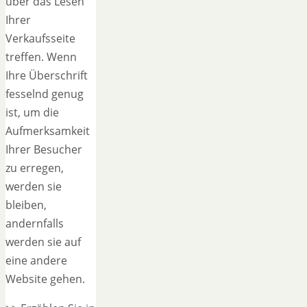
über das Lesen
Ihrer
Verkaufsseite
treffen. Wenn
Ihre Überschrift
fesselnd genug
ist, um die
Aufmerksamkeit
Ihrer Besucher
zu erregen,
werden sie
bleiben,
andernfalls
werden sie auf
eine andere
Website gehen.