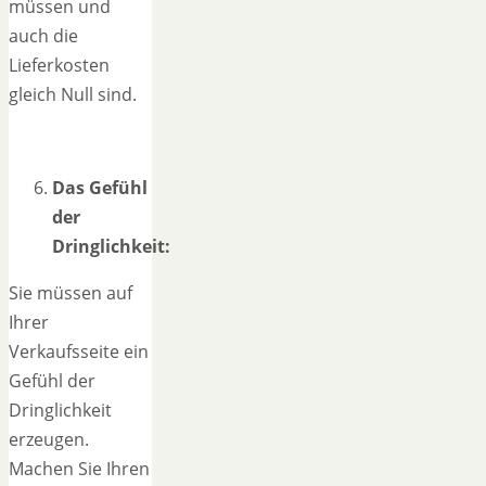
müssen und
auch die
Lieferkosten
gleich Null sind.
Das Gefühl
der
Dringlichkeit:
Sie müssen auf
Ihrer
Verkaufsseite ein
Gefühl der
Dringlichkeit
erzeugen.
Machen Sie Ihren