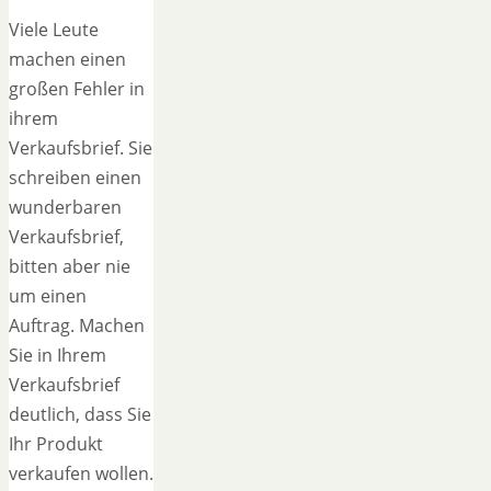
Viele Leute
machen einen
großen Fehler in
ihrem
Verkaufsbrief. Sie
schreiben einen
wunderbaren
Verkaufsbrief,
bitten aber nie
um einen
Auftrag. Machen
Sie in Ihrem
Verkaufsbrief
deutlich, dass Sie
Ihr Produkt
verkaufen wollen.