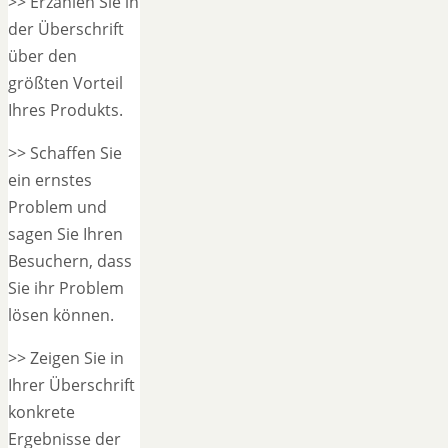
>> Erzählen Sie in
der Überschrift
über den
größten Vorteil
Ihres Produkts.
>> Schaffen Sie
ein ernstes
Problem und
sagen Sie Ihren
Besuchern, dass
Sie ihr Problem
lösen können.
>> Zeigen Sie in
Ihrer Überschrift
konkrete
Ergebnisse der