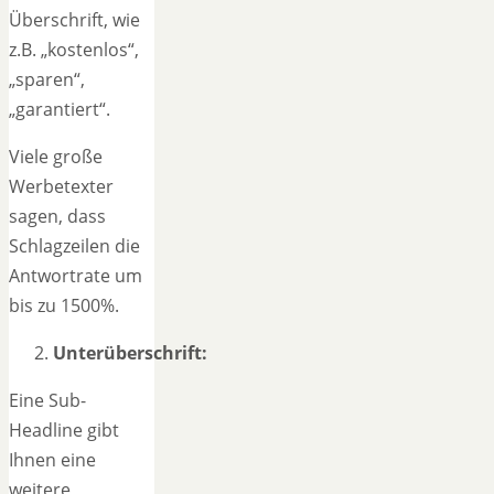
Überschrift, wie
z.B. „kostenlos“,
„sparen“,
„garantiert“.
Viele große
Werbetexter
sagen, dass
Schlagzeilen die
Antwortrate um
bis zu 1500%.
Unterüberschrift:
Eine Sub-
Headline gibt
Ihnen eine
weitere