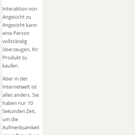
Interaktion von
Angesicht zu
Angesicht kann
eine Person
vollständig
überzeugen, Ihr
Produkt zu
kaufen.
Aber in der
Internetwelt ist
alles anders. Sie
haben nur 10
Sekunden Zeit,
um die
Aufmerksamkeit