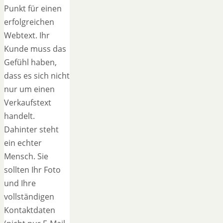
Punkt für einen
erfolgreichen
Webtext. Ihr
Kunde muss das
Gefühl haben,
dass es sich nicht
nur um einen
Verkaufstext
handelt.
Dahinter steht
ein echter
Mensch. Sie
sollten Ihr Foto
und Ihre
vollständigen
Kontaktdaten