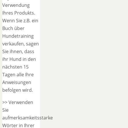
Verwendung
Ihres Produkts.
Wenn Sie z.B. ein
Buch über
Hundetraining
verkaufen, sagen
Sie ihnen, dass
ihr Hund in den
nächsten 15
Tagen alle Ihre
Anweisungen
befolgen wird.
>> Verwenden
Sie
aufmerksamkeitsstarke
Wörter in Ihrer