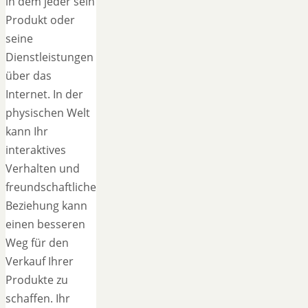
in dem jeder sein
Produkt oder
seine
Dienstleistungen
über das
Internet. In der
physischen Welt
kann Ihr
interaktives
Verhalten und
freundschaftliche
Beziehung kann
einen besseren
Weg für den
Verkauf Ihrer
Produkte zu
schaffen. Ihr