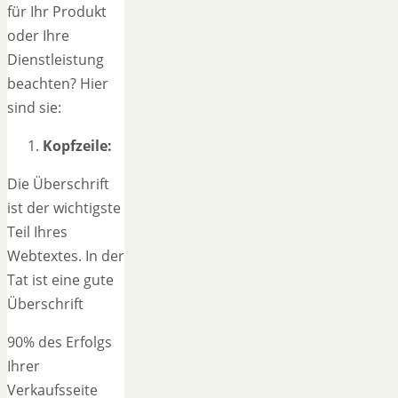
für Ihr Produkt
oder Ihre
Dienstleistung
beachten? Hier
sind sie:
Kopfzeile:
Die Überschrift
ist der wichtigste
Teil Ihres
Webtextes. In der
Tat ist eine gute
Überschrift
90% des Erfolgs
Ihrer
Verkaufsseite