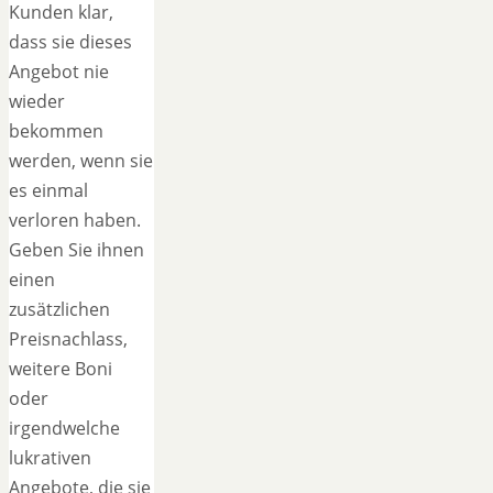
Kunden klar,
dass sie dieses
Angebot nie
wieder
bekommen
werden, wenn sie
es einmal
verloren haben.
Geben Sie ihnen
einen
zusätzlichen
Preisnachlass,
weitere Boni
oder
irgendwelche
lukrativen
Angebote, die sie