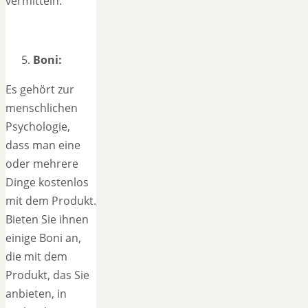
vermitteln.
Boni:
Es gehört zur
menschlichen
Psychologie,
dass man eine
oder mehrere
Dinge kostenlos
mit dem Produkt.
Bieten Sie ihnen
einige Boni an,
die mit dem
Produkt, das Sie
anbieten, in