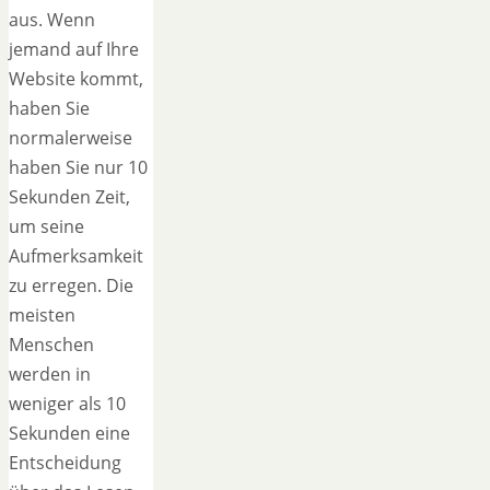
aus. Wenn
jemand auf Ihre
Website kommt,
haben Sie
normalerweise
haben Sie nur 10
Sekunden Zeit,
um seine
Aufmerksamkeit
zu erregen. Die
meisten
Menschen
werden in
weniger als 10
Sekunden eine
Entscheidung