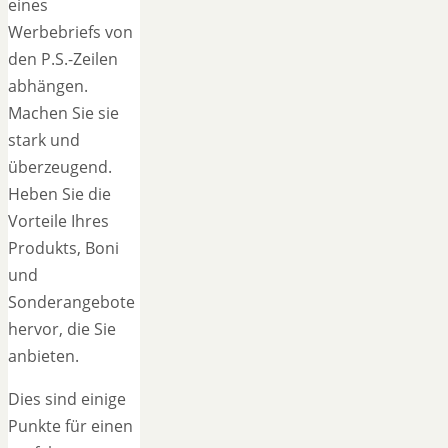
eines
Werbebriefs von
den P.S.-Zeilen
abhängen.
Machen Sie sie
stark und
überzeugend.
Heben Sie die
Vorteile Ihres
Produkts, Boni
und
Sonderangebote
hervor, die Sie
anbieten.
Dies sind einige
Punkte für einen