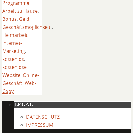
Programme
,
Arbeit zu Hause
,
Bonus
,
Geld
,
Geschäftsmöglichkeit.
,
Heimarbeit
,
Internet-
Marketing
,
kostenlos
,
kostenlose
Website
,
Online-
Geschäft
,
Web-
Copy
LEGAL
DATENSCHUTZ
IMPRESSUM