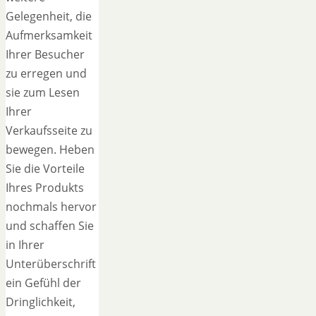
Gelegenheit, die
Aufmerksamkeit
Ihrer Besucher
zu erregen und
sie zum Lesen
Ihrer
Verkaufsseite zu
bewegen. Heben
Sie die Vorteile
Ihres Produkts
nochmals hervor
und schaffen Sie
in Ihrer
Unterüberschrift
ein Gefühl der
Dringlichkeit,