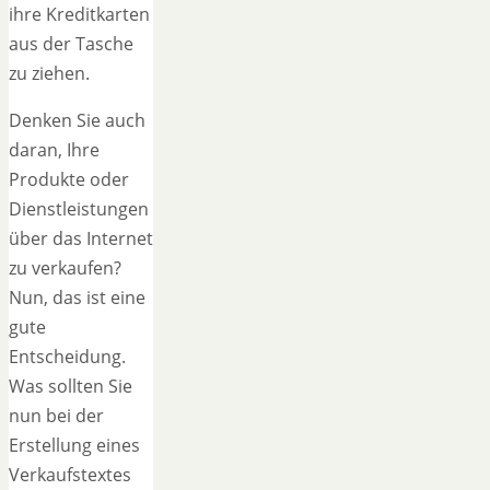
ihre Kreditkarten
aus der Tasche
zu ziehen.
Denken Sie auch
daran, Ihre
Produkte oder
Dienstleistungen
über das Internet
zu verkaufen?
Nun, das ist eine
gute
Entscheidung.
Was sollten Sie
nun bei der
Erstellung eines
Verkaufstextes