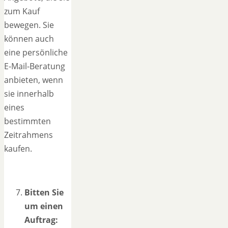
zum Kauf
bewegen. Sie
können auch
eine persönliche
E-Mail-Beratung
anbieten, wenn
sie innerhalb
eines
bestimmten
Zeitrahmens
kaufen.
Bitten Sie
um einen
Auftrag: