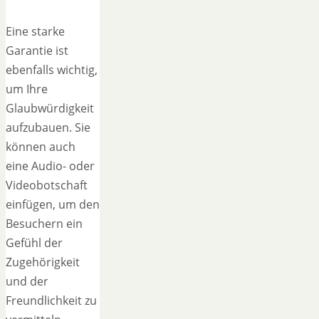
Eine starke
Garantie ist
ebenfalls wichtig,
um Ihre
Glaubwürdigkeit
aufzubauen. Sie
können auch
eine Audio- oder
Videobotschaft
einfügen, um den
Besuchern ein
Gefühl der
Zugehörigkeit
und der
Freundlichkeit zu