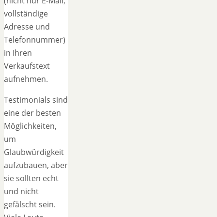
(nicht nur E-Mail,
vollständige
Adresse und
Telefonnummer)
in Ihren
Verkaufstext
aufnehmen.
Testimonials sind
eine der besten
Möglichkeiten,
um
Glaubwürdigkeit
aufzubauen, aber
sie sollten echt
und nicht
gefälscht sein.