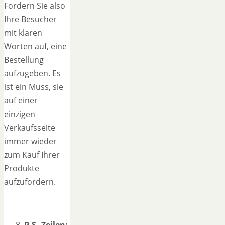
Fordern Sie also
Ihre Besucher
mit klaren
Worten auf, eine
Bestellung
aufzugeben. Es
ist ein Muss, sie
auf einer
einzigen
Verkaufsseite
immer wieder
zum Kauf Ihrer
Produkte
aufzufordern.
P.S.-Zeilen: