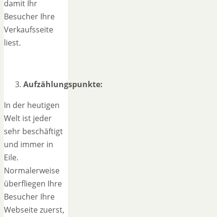
damit Ihr
Besucher Ihre
Verkaufsseite
liest.
Aufzählungspunkte:
In der heutigen
Welt ist jeder
sehr beschäftigt
und immer in
Eile.
Normalerweise
überfliegen Ihre
Besucher Ihre
Webseite zuerst,