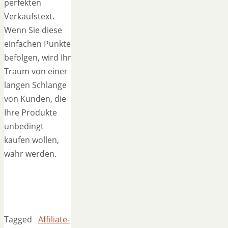
perfekten
Verkaufstext.
Wenn Sie diese
einfachen Punkte
befolgen, wird Ihr
Traum von einer
langen Schlange
von Kunden, die
Ihre Produkte
unbedingt
kaufen wollen,
wahr werden.
Tagged
Affiliate-