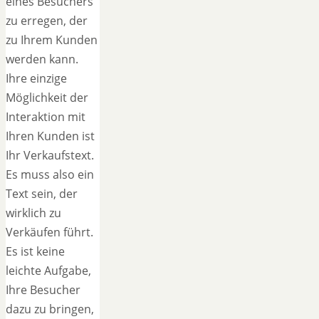
eines Besuchers
zu erregen, der
zu Ihrem Kunden
werden kann.
Ihre einzige
Möglichkeit der
Interaktion mit
Ihren Kunden ist
Ihr Verkaufstext.
Es muss also ein
Text sein, der
wirklich zu
Verkäufen führt.
Es ist keine
leichte Aufgabe,
Ihre Besucher
dazu zu bringen,