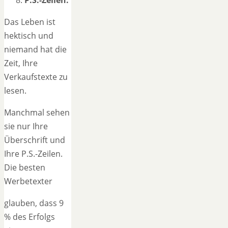
Das Leben ist
hektisch und
niemand hat die
Zeit, Ihre
Verkaufstexte zu
lesen.
Manchmal sehen
sie nur Ihre
Überschrift und
Ihre P.S.-Zeilen.
Die besten
Werbetexter
glauben, dass 9
% des Erfolgs