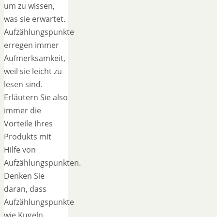
um zu wissen,
was sie erwartet.
Aufzählungspunkte
erregen immer
Aufmerksamkeit,
weil sie leicht zu
lesen sind.
Erläutern Sie also
immer die
Vorteile Ihres
Produkts mit
Hilfe von
Aufzählungspunkten.
Denken Sie
daran, dass
Aufzählungspunkte
wie Kugeln