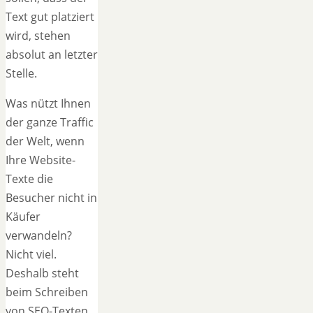
Text gut platziert
wird, stehen
absolut an letzter
Stelle.
Was nützt Ihnen
der ganze Traffic
der Welt, wenn
Ihre Website-
Texte die
Besucher nicht in
Käufer
verwandeln?
Nicht viel.
Deshalb steht
beim Schreiben
von SEO-Texten