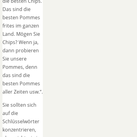
die besten Chips.
Das sind die
besten Pommes
frites im ganzen
Land. Mögen Sie
Chips? Wenn ja,
dann probieren
Sie unsere
Pommes, denn
das sind die
besten Pommes
aller Zeiten usw.“.
Sie sollten sich
auf die
Schlüsselwörter
konzentrieren,