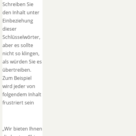
Schreiben Sie
den Inhalt unter
Einbeziehung
dieser
Schlüsselwörter,
aber es sollte
nicht so klingen,
als würden Sie es
übertreiben.
Zum Beispiel
wird jeder von
folgendem Inhalt
frustriert sein
„Wir bieten Ihnen