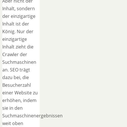
Aber nicht der
Inhalt, sondern
der einzigartige
Inhalt ist der
König. Nur der
einzigartige
Inhalt zieht die
Crawler der
Suchmaschinen
an. SEO trägt
dazu bei, die
Besucherzahl
einer Website zu
erhöhen, indem
sie in den
Suchmaschinenergebnissen
weit oben