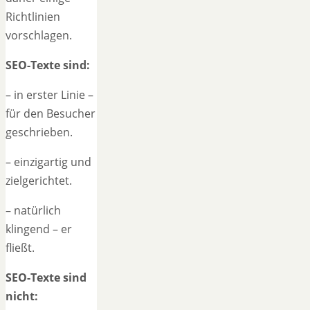
Richtlinien
vorschlagen.
SEO-Texte sind:
– in erster Linie –
für den Besucher
geschrieben.
– einzigartig und
zielgerichtet.
– natürlich
klingend – er
fließt.
SEO-Texte sind
nicht: