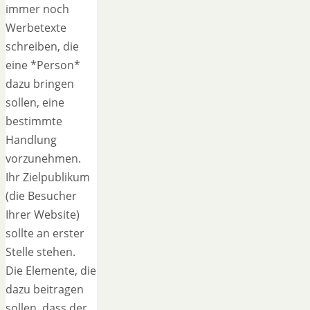
immer noch
Werbetexte
schreiben, die
eine *Person*
dazu bringen
sollen, eine
bestimmte
Handlung
vorzunehmen.
Ihr Zielpublikum
(die Besucher
Ihrer Website)
sollte an erster
Stelle stehen.
Die Elemente, die
dazu beitragen
sollen, dass der