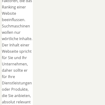
Faktoren, die das
Ranking einer
Website
beeinflussen.
Suchmaschinen
wollen nur
wörtliche Inhalte.
Der Inhalt einer
Webseite spricht
für Sie und Ihr
Unternehmen,
daher sollte er
für Ihre
Dienstleistungen
oder Produkte,
die Sie anbieten,
absolut relevant