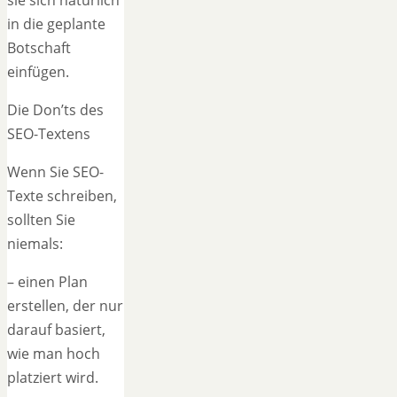
in die geplante
Botschaft
einfügen.
Die Don’ts des
SEO-Textens
Wenn Sie SEO-
Texte schreiben,
sollten Sie
niemals:
– einen Plan
erstellen, der nur
darauf basiert,
wie man hoch
platziert wird.