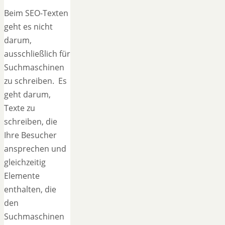
Beim SEO-Texten
geht es nicht
darum,
ausschließlich für
Suchmaschinen
zu schreiben. Es
geht darum,
Texte zu
schreiben, die
Ihre Besucher
ansprechen und
gleichzeitig
Elemente
enthalten, die
den
Suchmaschinen