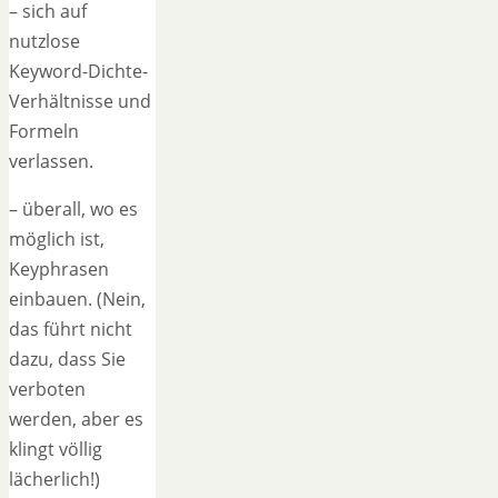
– sich auf
nutzlose
Keyword-Dichte-
Verhältnisse und
Formeln
verlassen.
– überall, wo es
möglich ist,
Keyphrasen
einbauen. (Nein,
das führt nicht
dazu, dass Sie
verboten
werden, aber es
klingt völlig
lächerlich!)