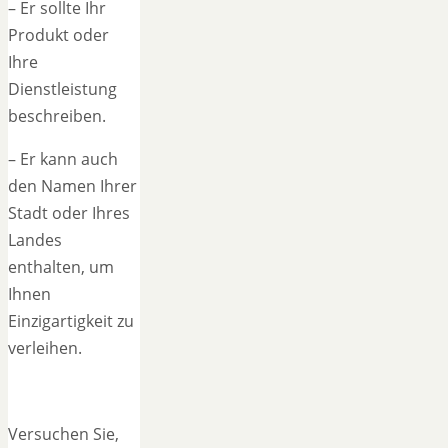
– Er sollte Ihr
Produkt oder
Ihre
Dienstleistung
beschreiben.
– Er kann auch
den Namen Ihrer
Stadt oder Ihres
Landes
enthalten, um
Ihnen
Einzigartigkeit zu
verleihen.
Versuchen Sie,