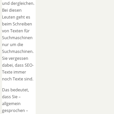
und dergleichen.
Bei diesen
Leuten geht es
beim Schreiben
von Texten für
Suchmaschinen
nur um die
Suchmaschinen.
Sie vergessen
dabei, dass SEO-
Texte immer
noch Texte sind.
Das bedeutet,
dass Sie –
allgemein
gesprochen –