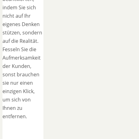
indem Sie sich
nicht auf Ihr
eigenes Denken
stützen, sondern
auf die Realität.
Fesseln Sie die
Aufmerksamkeit
der Kunden,
sonst brauchen
sie nur einen
einzigen Klick,
um sich von
Ihnen zu
entfernen.