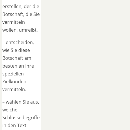
erstellen, der die
Botschaft, die Sie
vermitteln
wollen, umreißt.
– entscheiden,
wie Sie diese
Botschaft am
besten an Ihre
speziellen
Zielkunden
vermitteln.
– wählen Sie aus,
welche
Schlüsselbegriffe
in den Text