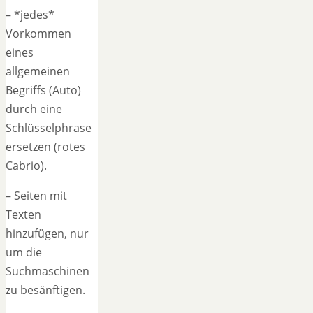
– *jedes*
Vorkommen
eines
allgemeinen
Begriffs (Auto)
durch eine
Schlüsselphrase
ersetzen (rotes
Cabrio).
– Seiten mit
Texten
hinzufügen, nur
um die
Suchmaschinen
zu besänftigen.