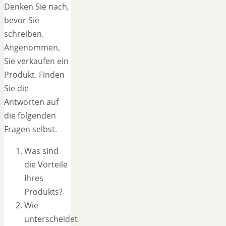
Denken Sie nach,
bevor Sie
schreiben.
Angenommen,
Sie verkaufen ein
Produkt. Finden
Sie die
Antworten auf
die folgenden
Fragen selbst.
Was sind
die Vorteile
Ihres
Produkts?
Wie
unterscheidet