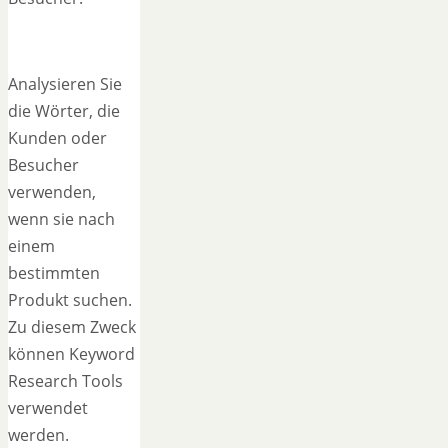
Analysieren Sie
die Wörter, die
Kunden oder
Besucher
verwenden,
wenn sie nach
einem
bestimmten
Produkt suchen.
Zu diesem Zweck
können Keyword
Research Tools
verwendet
werden.