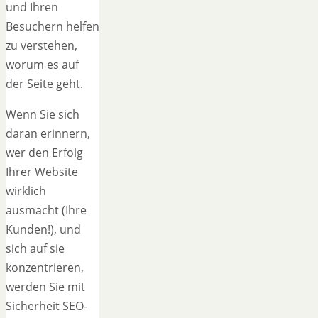
und Ihren
Besuchern helfen
zu verstehen,
worum es auf
der Seite geht.
Wenn Sie sich
daran erinnern,
wer den Erfolg
Ihrer Website
wirklich
ausmacht (Ihre
Kunden!), und
sich auf sie
konzentrieren,
werden Sie mit
Sicherheit SEO-