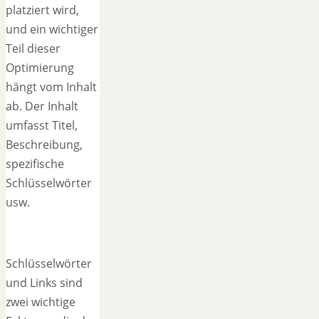
platziert wird,
und ein wichtiger
Teil dieser
Optimierung
hängt vom Inhalt
ab. Der Inhalt
umfasst Titel,
Beschreibung,
spezifische
Schlüsselwörter
usw.
Schlüsselwörter
und Links sind
zwei wichtige