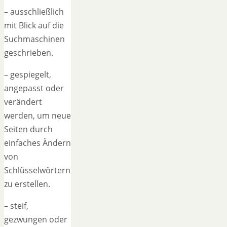
– ausschließlich
mit Blick auf die
Suchmaschinen
geschrieben.
– gespiegelt,
angepasst oder
verändert
werden, um neue
Seiten durch
einfaches Ändern
von
Schlüsselwörtern
zu erstellen.
– steif,
gezwungen oder