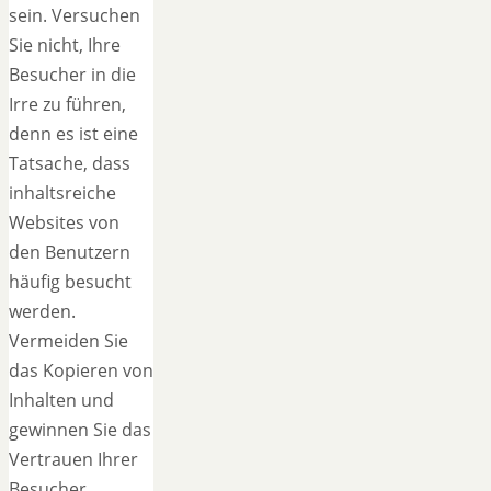
sein. Versuchen
Sie nicht, Ihre
Besucher in die
Irre zu führen,
denn es ist eine
Tatsache, dass
inhaltsreiche
Websites von
den Benutzern
häufig besucht
werden.
Vermeiden Sie
das Kopieren von
Inhalten und
gewinnen Sie das
Vertrauen Ihrer
Besucher.