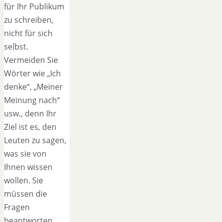
für Ihr Publikum
zu schreiben,
nicht für sich
selbst.
Vermeiden Sie
Wörter wie „Ich
denke“, „Meiner
Meinung nach“
usw., denn Ihr
Ziel ist es, den
Leuten zu sagen,
was sie von
Ihnen wissen
wollen. Sie
müssen die
Fragen
beantworten,