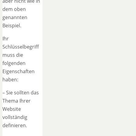
aber nicht wie in
dem oben
genannten
Beispiel.
Ihr
Schlüsselbegriff
muss die
folgenden
Eigenschaften
haben:
– Sie sollten das
Thema Ihrer
Website
vollständig
definieren.