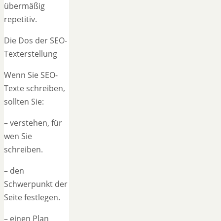
übermäßig
repetitiv.
Die Dos der SEO-
Texterstellung
Wenn Sie SEO-
Texte schreiben,
sollten Sie:
– verstehen, für
wen Sie
schreiben.
– den
Schwerpunkt der
Seite festlegen.
– einen Plan