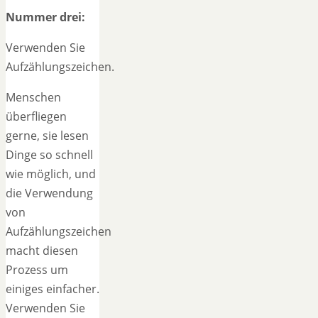
Nummer drei:
Verwenden Sie
Aufzählungszeichen.
Menschen
überfliegen
gerne, sie lesen
Dinge so schnell
wie möglich, und
die Verwendung
von
Aufzählungszeichen
macht diesen
Prozess um
einiges einfacher.
Verwenden Sie