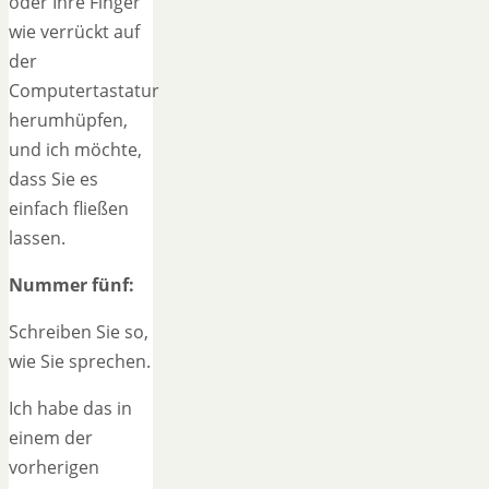
oder Ihre Finger
wie verrückt auf
der
Computertastatur
herumhüpfen,
und ich möchte,
dass Sie es
einfach fließen
lassen.
Nummer fünf:
Schreiben Sie so,
wie Sie sprechen.
Ich habe das in
einem der
vorherigen