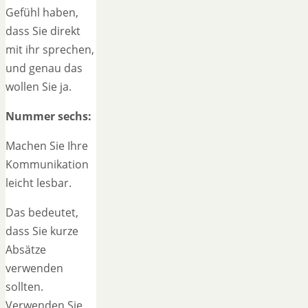
Gefühl haben,
dass Sie direkt
mit ihr sprechen,
und genau das
wollen Sie ja.
Nummer sechs:
Machen Sie Ihre
Kommunikation
leicht lesbar.
Das bedeutet,
dass Sie kurze
Absätze
verwenden
sollten.
Verwenden Sie