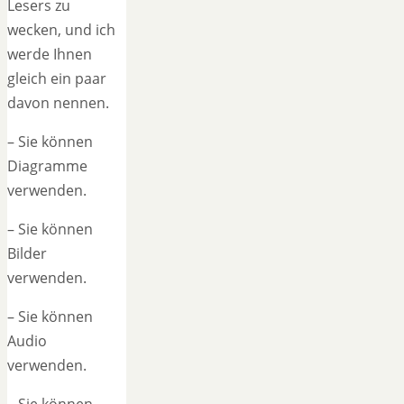
Lesers zu
wecken, und ich
werde Ihnen
gleich ein paar
davon nennen.
– Sie können
Diagramme
verwenden.
– Sie können
Bilder
verwenden.
– Sie können
Audio
verwenden.
– Sie können