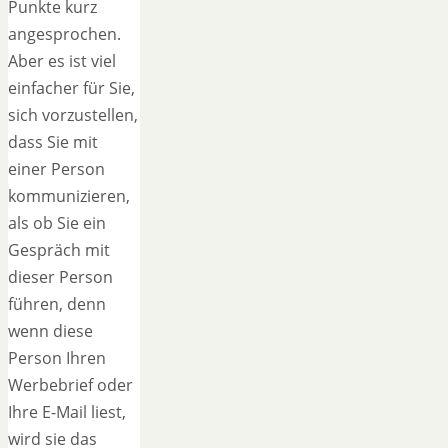
Punkte kurz
angesprochen.
Aber es ist viel
einfacher für Sie,
sich vorzustellen,
dass Sie mit
einer Person
kommunizieren,
als ob Sie ein
Gespräch mit
dieser Person
führen, denn
wenn diese
Person Ihren
Werbebrief oder
Ihre E-Mail liest,
wird sie das