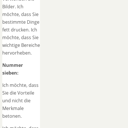
Bilder. Ich
möchte, dass Sie
bestimmte Dinge
fett drucken. Ich
möchte, dass Sie
wichtige Bereiche
hervorheben.
Nummer
sieben:
Ich möchte, dass
Sie die Vorteile
und nicht die
Merkmale
betonen.