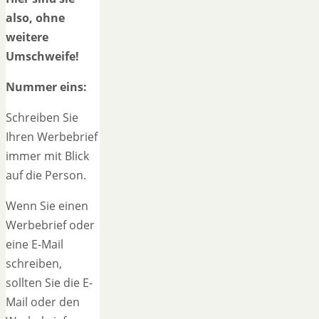
also, ohne
weitere
Umschweife!
Nummer eins:
Schreiben Sie
Ihren Werbebrief
immer mit Blick
auf die Person.
Wenn Sie einen
Werbebrief oder
eine E-Mail
schreiben,
sollten Sie die E-
Mail oder den