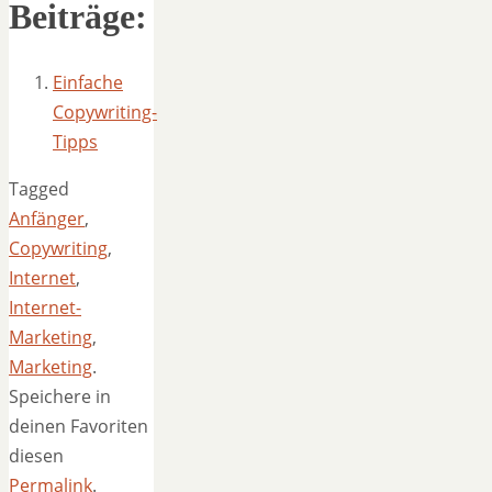
Beiträge:
Einfache
Copywriting-
Tipps
Tagged
Anfänger
,
Copywriting
,
Internet
,
Internet-
Marketing
,
Marketing
.
Speichere in
deinen Favoriten
diesen
Permalink
.