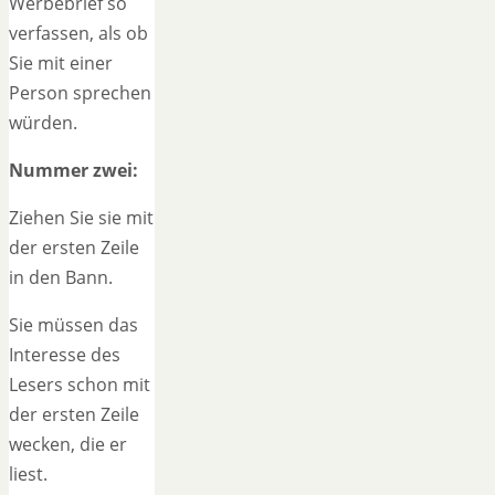
Werbebrief so
verfassen, als ob
Sie mit einer
Person sprechen
würden.
Nummer zwei:
Ziehen Sie sie mit
der ersten Zeile
in den Bann.
Sie müssen das
Interesse des
Lesers schon mit
der ersten Zeile
wecken, die er
liest.