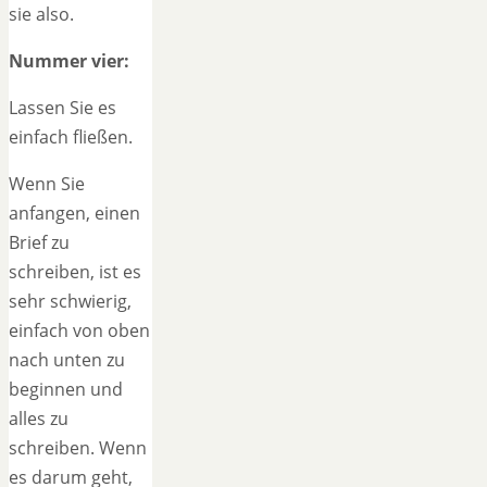
sie also.
Nummer vier:
Lassen Sie es
einfach fließen.
Wenn Sie
anfangen, einen
Brief zu
schreiben, ist es
sehr schwierig,
einfach von oben
nach unten zu
beginnen und
alles zu
schreiben. Wenn
es darum geht,