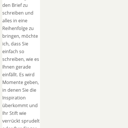
den Brief zu
schreiben und
alles in eine
Reihenfolge zu
bringen, möchte
ich, dass Sie
einfach so
schreiben, wie es
Ihnen gerade
einfällt. Es wird
Momente geben,
in denen Sie die
Inspiration
überkommt und
Ihr Stift wie
verrückt sprudelt