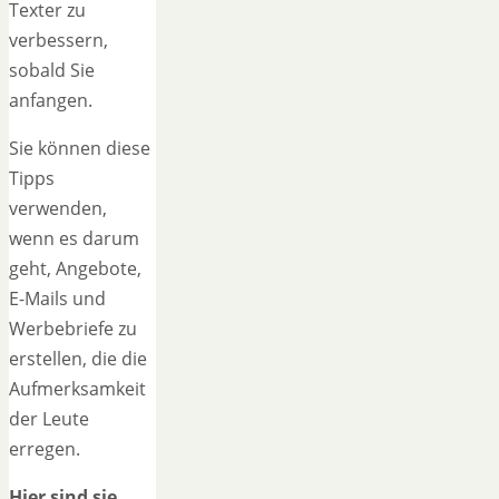
Texter zu
verbessern,
sobald Sie
anfangen.
Sie können diese
Tipps
verwenden,
wenn es darum
geht, Angebote,
E-Mails und
Werbebriefe zu
erstellen, die die
Aufmerksamkeit
der Leute
erregen.
Hier sind sie