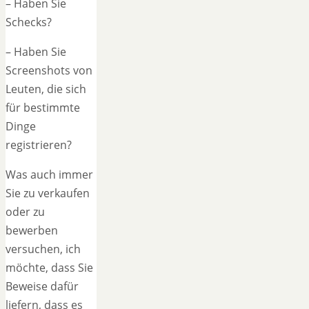
– Haben Sie
Schecks?
– Haben Sie
Screenshots von
Leuten, die sich
für bestimmte
Dinge
registrieren?
Was auch immer
Sie zu verkaufen
oder zu
bewerben
versuchen, ich
möchte, dass Sie
Beweise dafür
liefern, dass es