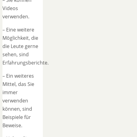
Videos
verwenden.
– Eine weitere
Möglichkeit, die
die Leute gerne
sehen, sind
Erfahrungsberichte.
– Ein weiteres
Mittel, das Sie
immer
verwenden
können, sind
Beispiele für
Beweise.