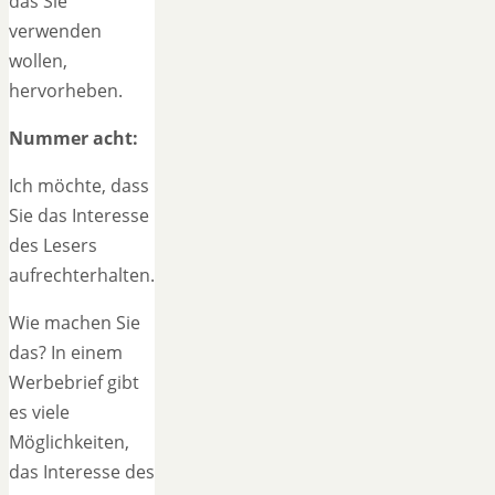
das Sie
verwenden
wollen,
hervorheben.
Nummer acht:
Ich möchte, dass
Sie das Interesse
des Lesers
aufrechterhalten.
Wie machen Sie
das? In einem
Werbebrief gibt
es viele
Möglichkeiten,
das Interesse des