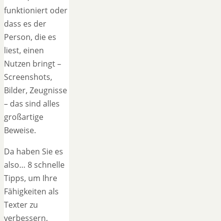
funktioniert oder
dass es der
Person, die es
liest, einen
Nutzen bringt –
Screenshots,
Bilder, Zeugnisse
– das sind alles
großartige
Beweise.
Da haben Sie es
also… 8 schnelle
Tipps, um Ihre
Fähigkeiten als
Texter zu
verbessern.