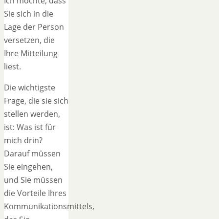
Ich möchte, dass
Sie sich in die
Lage der Person
versetzen, die
Ihre Mitteilung
liest.
Die wichtigste
Frage, die sie sich
stellen werden,
ist: Was ist für
mich drin?
Darauf müssen
Sie eingehen,
und Sie müssen
die Vorteile Ihres
Kommunikationsmittels,