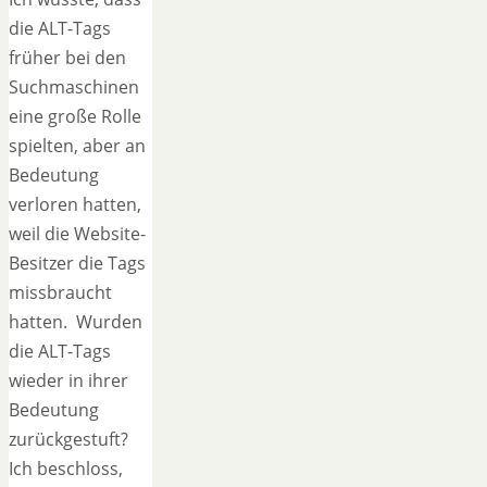
die ALT-Tags
früher bei den
Suchmaschinen
eine große Rolle
spielten, aber an
Bedeutung
verloren hatten,
weil die Website-
Besitzer die Tags
missbraucht
hatten. Wurden
die ALT-Tags
wieder in ihrer
Bedeutung
zurückgestuft?
Ich beschloss,