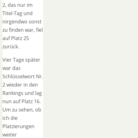
2, das nur im
Titel-Tag und
nirgendwo sonst
zu finden war, fiel
auf Platz 25
zurück.
Vier Tage später
war das
Schlüsselwort Nr.
2 wieder in den
Rankings und lag
nun auf Platz 16.
Um zu sehen, ob
ich die
Platzierungen
weiter