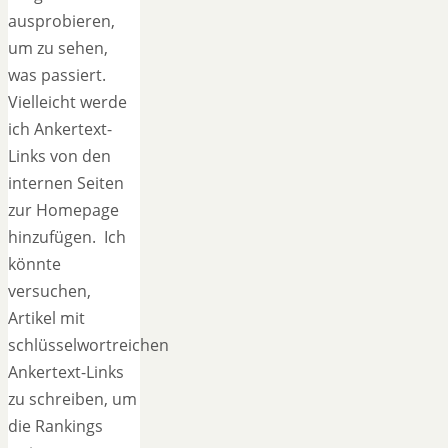
ausprobieren,
um zu sehen,
was passiert.
Vielleicht werde
ich Ankertext-
Links von den
internen Seiten
zur Homepage
hinzufügen. Ich
könnte
versuchen,
Artikel mit
schlüsselwortreichen
Ankertext-Links
zu schreiben, um
die Rankings