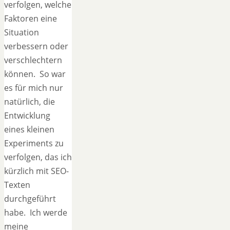
verfolgen, welche
Faktoren eine
Situation
verbessern oder
verschlechtern
können. So war
es für mich nur
natürlich, die
Entwicklung
eines kleinen
Experiments zu
verfolgen, das ich
kürzlich mit SEO-
Texten
durchgeführt
habe. Ich werde
meine