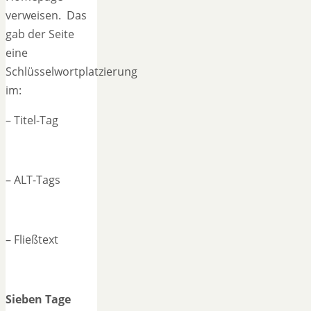
verweisen. Das
gab der Seite
eine
Schlüsselwortplatzierung
im:
– Titel-Tag
– ALT-Tags
– Fließtext
Sieben Tage