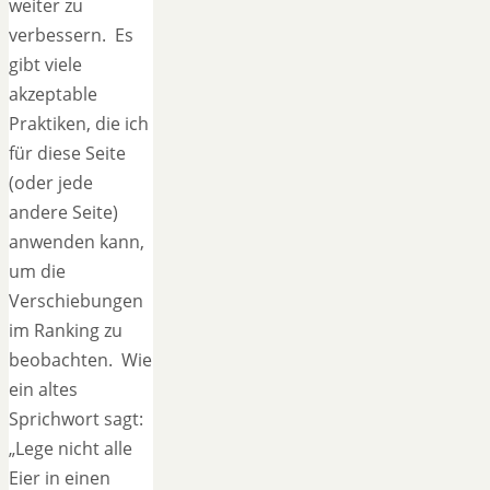
weiter zu
verbessern. Es
gibt viele
akzeptable
Praktiken, die ich
für diese Seite
(oder jede
andere Seite)
anwenden kann,
um die
Verschiebungen
im Ranking zu
beobachten. Wie
ein altes
Sprichwort sagt:
„Lege nicht alle
Eier in einen