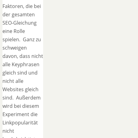
Faktoren, die bei
der gesamten
SEO-Gleichung
eine Rolle
spielen. Ganz zu
schweigen
davon, dass nicht
alle Keyphrasen
gleich sind und
nicht alle
Websites gleich
sind. Außerdem
wird bei diesem
Experiment die
Linkpopularität
nicht