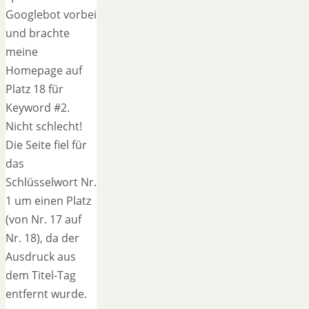
Googlebot vorbei
und brachte
meine
Homepage auf
Platz 18 für
Keyword #2.
Nicht schlecht!
Die Seite fiel für
das
Schlüsselwort Nr.
1 um einen Platz
(von Nr. 17 auf
Nr. 18), da der
Ausdruck aus
dem Titel-Tag
entfernt wurde.