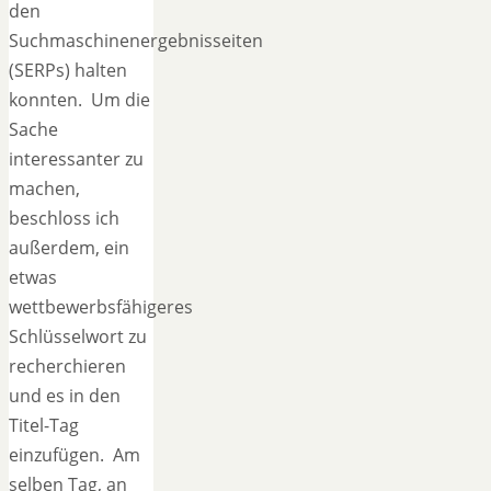
den
Suchmaschinenergebnisseiten
(SERPs) halten
konnten. Um die
Sache
interessanter zu
machen,
beschloss ich
außerdem, ein
etwas
wettbewerbsfähigeres
Schlüsselwort zu
recherchieren
und es in den
Titel-Tag
einzufügen. Am
selben Tag, an