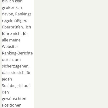
bin ich kein
großer Fan
davon, Rankings
regelmäßig zu
überprüfen. Ich
führe nicht für
alle meine
Websites
Ranking-Berichte
durch, um
sicherzugehen,
dass sie sich für
jeden
Suchbegriff auf
den
gewünschten
Positionen