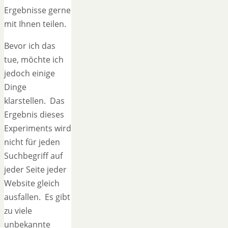
Ergebnisse gerne
mit Ihnen teilen.
Bevor ich das
tue, möchte ich
jedoch einige
Dinge
klarstellen. Das
Ergebnis dieses
Experiments wird
nicht für jeden
Suchbegriff auf
jeder Seite jeder
Website gleich
ausfallen. Es gibt
zu viele
unbekannte