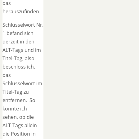
das
herauszufinden.
Schlüsselwort Nr.
1 befand sich
derzeit in den
ALT-Tags und im
Titel-Tag, also
beschloss ich,
das
Schlüsselwort im
Titel-Tag zu
entfernen. So
konnte ich
sehen, ob die
ALT-Tags allein
die Position in