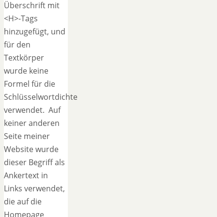
Überschrift mit
<H>-Tags
hinzugefügt, und
für den
Textkörper
wurde keine
Formel für die
Schlüsselwortdichte
verwendet. Auf
keiner anderen
Seite meiner
Website wurde
dieser Begriff als
Ankertext in
Links verwendet,
die auf die
Homepage