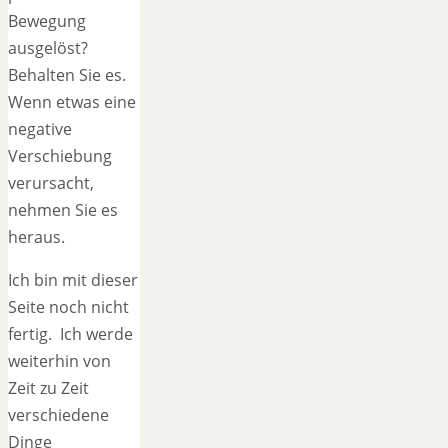
Bewegung
ausgelöst?
Behalten Sie es.
Wenn etwas eine
negative
Verschiebung
verursacht,
nehmen Sie es
heraus.
Ich bin mit dieser
Seite noch nicht
fertig. Ich werde
weiterhin von
Zeit zu Zeit
verschiedene
Dinge