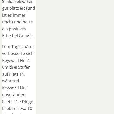
Schlüsselwörter
gut platziert (und
ist es immer
noch) und hatte
ein positives
Erbe bei Google.
Fünf Tage später
verbesserte sich
Keyword Nr. 2
um drei Stufen
auf Platz 14,
während
Keyword Nr. 1
unverändert
blieb. Die Dinge
blieben etwa 10