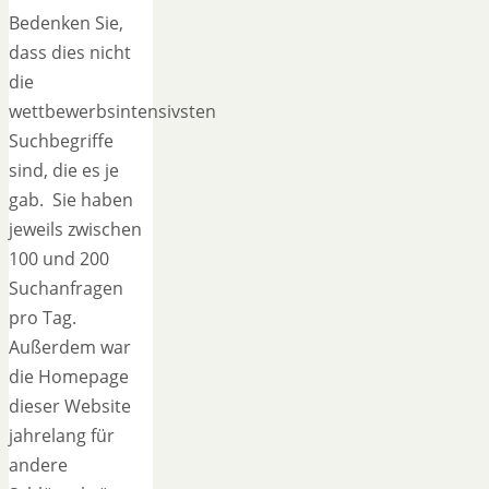
Bedenken Sie,
dass dies nicht
die
wettbewerbsintensivsten
Suchbegriffe
sind, die es je
gab. Sie haben
jeweils zwischen
100 und 200
Suchanfragen
pro Tag.
Außerdem war
die Homepage
dieser Website
jahrelang für
andere