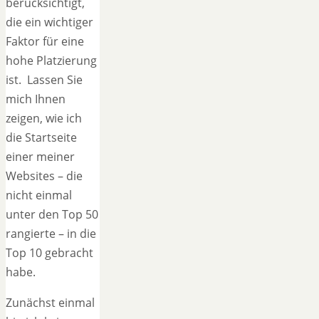
berücksichtigt,
die ein wichtiger
Faktor für eine
hohe Platzierung
ist. Lassen Sie
mich Ihnen
zeigen, wie ich
die Startseite
einer meiner
Websites – die
nicht einmal
unter den Top 50
rangierte – in die
Top 10 gebracht
habe.
Zunächst einmal