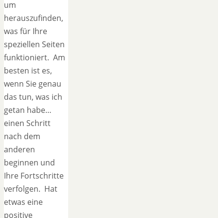
um
herauszufinden,
was für Ihre
speziellen Seiten
funktioniert. Am
besten ist es,
wenn Sie genau
das tun, was ich
getan habe…
einen Schritt
nach dem
anderen
beginnen und
Ihre Fortschritte
verfolgen. Hat
etwas eine
positive