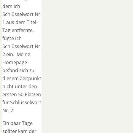
dem ich
Schlüsselwort Nr.
1 aus dem Titel-
Tag entfernte,
fügte ich
Schlüsselwort Nr.
2 ein. Meine
Homepage
befand sich zu
diesem Zeitpunkt
nicht unter den
ersten 50 Plätzen
für Schlüsselwort
Nr. 2.
Ein paar Tage
später kam der