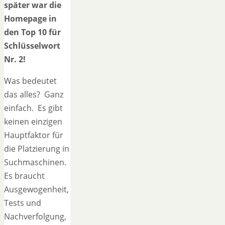
später war die
Homepage in
den Top 10 für
Schlüsselwort
Nr. 2!
Was bedeutet
das alles? Ganz
einfach. Es gibt
keinen einzigen
Hauptfaktor für
die Platzierung in
Suchmaschinen.
Es braucht
Ausgewogenheit,
Tests und
Nachverfolgung,