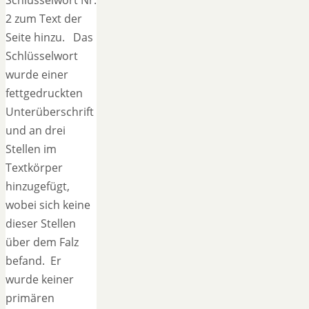
2 zum Text der
Seite hinzu. Das
Schlüsselwort
wurde einer
fettgedruckten
Unterüberschrift
und an drei
Stellen im
Textkörper
hinzugefügt,
wobei sich keine
dieser Stellen
über dem Falz
befand. Er
wurde keiner
primären