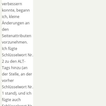
verbessern
konnte, begann
ich, kleine
Änderungen an
den
Seitenattributen
vorzunehmen.
Ich fügte
Schlüsselwort Nr.
2 zu den ALT-
Tags hinzu (an
der Stelle, an der
vorher
Schlüsselwort Nr.
1 stand), und ich
fügte auch
Schlüsselwort Nr.