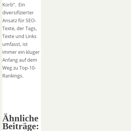
Korb“. Ein
diversifizierter
Ansatz für SEO-
Texte, der Tags,
Texte und Links
umfasst, ist
immer ein kluger
Anfang auf dem
Weg zu Top-10-
Rankings.
Ähnliche
Beiträge: