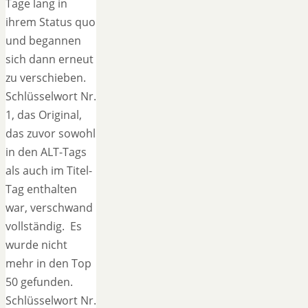
Tage lang in
ihrem Status quo
und begannen
sich dann erneut
zu verschieben.
Schlüsselwort Nr.
1, das Original,
das zuvor sowohl
in den ALT-Tags
als auch im Titel-
Tag enthalten
war, verschwand
vollständig. Es
wurde nicht
mehr in den Top
50 gefunden.
Schlüsselwort Nr.