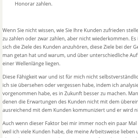
Honorar zahlen.
Wenn Sie nicht wissen, wie Sie Ihre Kunden zufrieden stel
zu zahlen oder zwar zahlen, aber nicht wiederkommen. Es 
sich die Ziele des Kunden anzuhören, diese Ziele bei der G
man getan hat und warum, und über unterschiedliche Auf
einer Wellenlänge liegen.
Diese Fähigkeit war und ist für mich nicht selbstverständl
ich sie übersehen oder vergessen habe, indem ich analysie
vorgenommen habe, es in Zukunft besser zu machen. Manch
denen die Erwartungen des Kunden nicht mit dem übereins
ausreichend mit dem Kunden kommuniziert und er wird nich
Auch wenn dieser Faktor bei mir immer noch ein paar Mal i
weil ich viele Kunden habe, die meine Arbeitsweise lieben