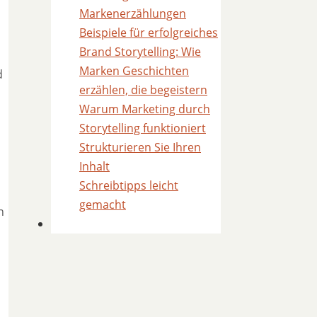
Markenerzählungen
Beispiele für erfolgreiches
Brand Storytelling: Wie
Marken Geschichten
d
erzählen, die begeistern
Warum Marketing durch
Storytelling funktioniert
Strukturieren Sie Ihren
Inhalt
Schreibtipps leicht
gemacht
n